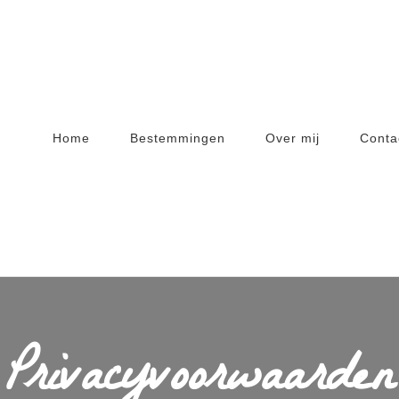
Home
Bestemmingen
Over mij
Conta
Privacyvoorwaarden