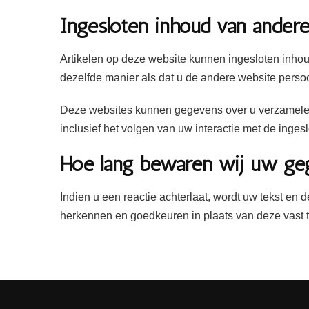
Ingesloten inhoud van ander
Artikelen op deze website kunnen ingesloten inhoud
dezelfde manier als dat u de andere website persoo
Deze websites kunnen gegevens over u verzamelen, 
inclusief het volgen van uw interactie met de inges
Hoe lang bewaren wij uw ge
Indien u een reactie achterlaat, wordt uw tekst e
herkennen en goedkeuren in plaats van deze vast t