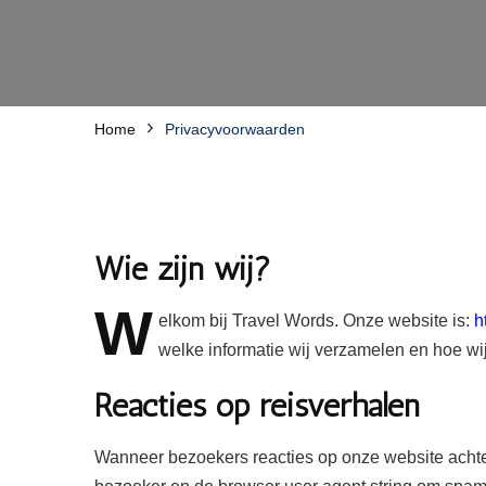
Home
Privacyvoorwaarden
Wie zijn wij?
W
elkom
bij Travel Words. Onze website is:
h
welke informatie wij verzamelen en hoe wi
Reacties op reisverhalen
Wanneer bezoekers reacties op onze website achter