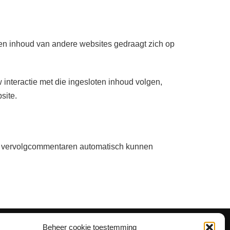
oten inhoud van andere websites gedraagt zich op
interactie met die ingesloten inhoud volgen,
site.
 wij vervolgcommentaren automatisch kunnen
Beheer cookie toestemming