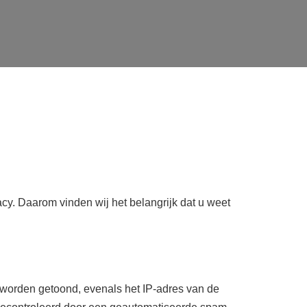
cy. Daarom vinden wij het belangrijk dat u weet
 worden getoond, evenals het IP-adres van de