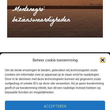
Montenegro:
bezienswaardigheden
Beheer cookie toestemming
Om de beste ervaringen te bieden, gebruiken wij technologieën zoals
cookies om informatie over je apparaat op te slaan en/of te raadplegen.
Door in te stemmen met deze technologieën kunnen wij gegevens zoals
surfgedrag of unieke ID's op deze site verwerken. Als je geen toestemming
geeft of uw toestemming intrekt, kan dit een nadelige invloed hebben op
bepaalde functies en mogelijkheden.
ACCEPTEREN