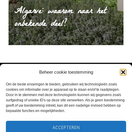
Algarve: waarom naar het
onbekende deel?
Beheer cookie toestemming
Om de beste ervaringen te bieden, gebruiken wij technologieën zoals
cookies om informatie over je apparaat op te slaan en/of te raadplegen.
Door in te stemmen met deze technologieën kunnen wij gegevens zoals
surfgedrag of unieke ID's op deze site verwerken. Als je geen toestemming
geeft of uw toestemming intrekt, kan dit een nadelige invloed hebben op
bepaalde functies en mogelijkheden.
ACCEPTEREN