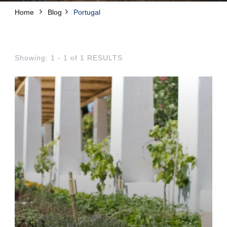
Home
Blog
Portugal
Showing: 1 - 1 of 1 RESULTS