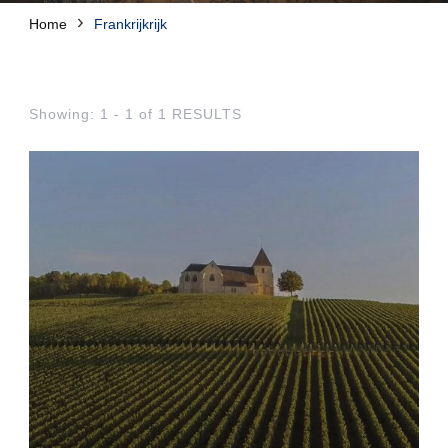
Home
Frankrijkrijk
Showing: 1 - 1 of 1 RESULTS