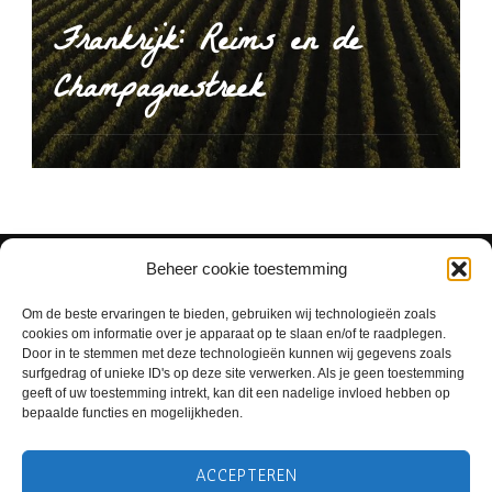
Frankrijk: Reims en de
Champagnestreek
Beheer cookie toestemming
Om de beste ervaringen te bieden, gebruiken wij technologieën zoals
cookies om informatie over je apparaat op te slaan en/of te raadplegen.
Door in te stemmen met deze technologieën kunnen wij gegevens zoals
surfgedrag of unieke ID's op deze site verwerken. Als je geen toestemming
geeft of uw toestemming intrekt, kan dit een nadelige invloed hebben op
bepaalde functies en mogelijkheden.
ACCEPTEREN