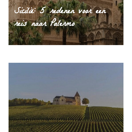
Sicilië: 5 redenen voor een
reis naar Palermo