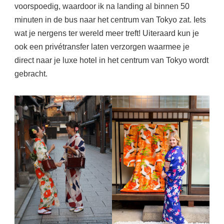
voorspoedig, waardoor ik na landing al binnen 50
minuten in de bus naar het centrum van Tokyo zat. Iets
wat je nergens ter wereld meer treft! Uiteraard kun je
ook een privétransfer laten verzorgen waarmee je
direct naar je luxe hotel in het centrum van Tokyo wordt
gebracht.