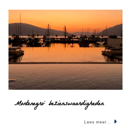
Montenegro: bezienswaardigheden
Lees meer...