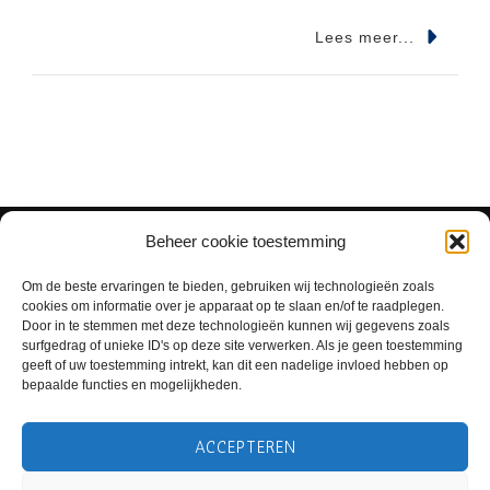
Lees meer...
Beheer cookie toestemming
Om de beste ervaringen te bieden, gebruiken wij technologieën zoals
cookies om informatie over je apparaat op te slaan en/of te raadplegen.
Door in te stemmen met deze technologieën kunnen wij gegevens zoals
surfgedrag of unieke ID's op deze site verwerken. Als je geen toestemming
geeft of uw toestemming intrekt, kan dit een nadelige invloed hebben op
bepaalde functies en mogelijkheden.
ACCEPTEREN