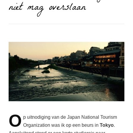
niet mag overslaan
O
p
uitnodiging van de Japan National Tourism
Organization was ik op een beurs in
Tokyo
.