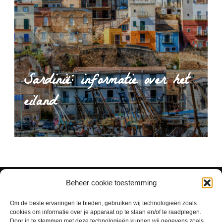
Sardinië: informatie over het
eiland
Beheer cookie toestemming
Om de beste ervaringen te bieden, gebruiken wij technologieën zoals
cookies om informatie over je apparaat op te slaan en/of te raadplegen.
Door in te stemmen met deze technologieën kunnen wij gegevens zoals